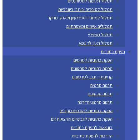
תמלול ראיונות לסטודנטים
תמלול לסופרים וכותבי ביוגרפיות
תמלול למחברי ספרי עיון ולאנשי מחקר
תמלולים אישיים ומשפחתיים
תמלול משפטי
תמלול ראיון לדוגמא
הפקת כתוביות
הפקת כתוביות לסרטים
הפקת כתוביות לסרטונים
קריינות ודיבוב לסרטונים
תרגום סרטים
תרגום סרטונים
תרגום סרטוני הדרכה
הפקת כתוביות לקורסים מקוונים
הפקת כתוביות לוובינרים והרצאות זום
דוגמאות להפקת כתוביות
הדרכות להפקת כתוביות