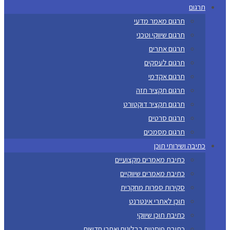
תרגום
תרגום מאמר מדעי
תרגום שיווקי וטכני
תרגום אתרים
תרגום לעסקים
תרגום אקדמי
תרגום תקציר תזה
תרגום תקציר דוקטורט
תרגום סרטים
תרגום מסמכים
כתיבה ושירותי תוכן
כתיבת מאמרים מקצועיים
כתיבת מאמרים שיווקיים
סקירות ספרות מחקרית
תוכן לאתרי אינטרנט
כתיבת תוכן שיווקי
כתיבת פוסטים בבלוגים ואתרי חדשות