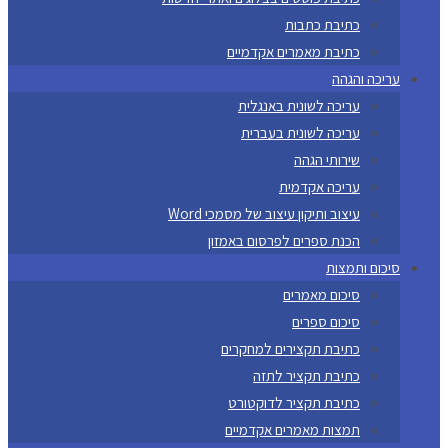
כתיבת כתבות
כתיבת מאמרים אקדמיים
עריכה והגהה
עריכה לשונית באנגלית
עריכה לשונית בעברית
שירותי הגהה
עריכה אקדמית
עיצוב ותיקון עיצוב של מסמכי Word
הכנת ספרים לפרסום באמזון
סיכום ותמצות
סיכום מאמרים
סיכום ספרים
כתיבת תקצירים למחקרים
כתיבת תקציר לתזה
כתיבת תקציר לדוקטורט
תמצות מאמרים אקדמיים