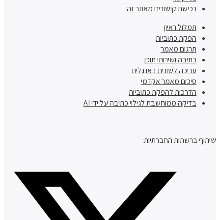
רכישת קישורים מאתר זה
תמלול ראיון
הפקת כתוביות
תרגום מאמר
כתיבה ושירותי תוכן
עריכה לשונית באנגלית
סיכום מאמר אקדמי
הדרכות להפקת כתוביות
בדיקה ממוחשבת לגילוי כתיבה על ידי AI
שיתוף ברשתות החברתיות: