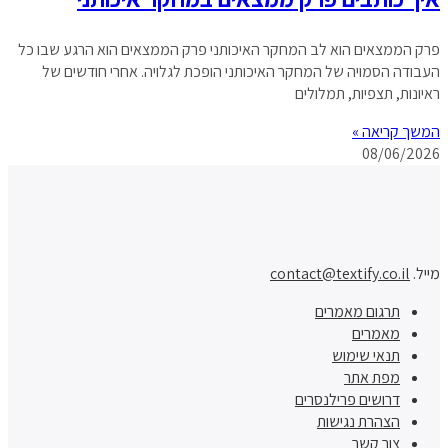
פרק הממצאים הוא לב המחקר האיכותני פרק הממצאים הוא הרגע שבו כל
העבודה הסמויה של המחקר האיכותני הופכת לגלויה. אחרי חודשים של
ראיונות, תצפיות, תמלולים
המשך קריאה »
08/06/2026
מייל.
contact@textify.co.il
תרגום מאמרים
מאמרים
תנאי שימוש
מפת אתר
דרושים פרילנסרים
הצהרת נגישות
צור קשר