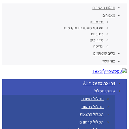
תרגום מאמרים
מאמרים
מאמרים
סיכומי מאמרים אקדמיים
כתוביות
מדריכים
עריכה
כלים שימושיים
צור קשר
זיהוי כתיבה על ידי AI
שירותי תמלול
תמלול ראיונות
תמלול פגישות
תמלול הרצאות
תמלול סרטונים