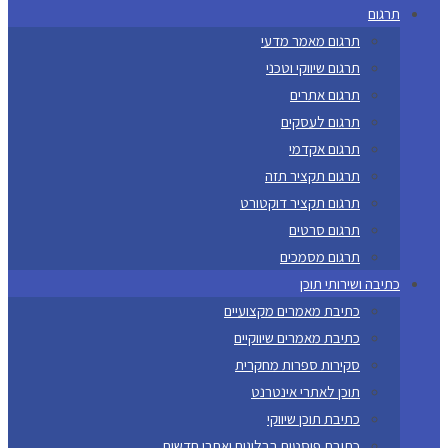
תרגום
תרגום מאמר מדעי
תרגום שיווקי וטכני
תרגום אתרים
תרגום לעסקים
תרגום אקדמי
תרגום תקציר תזה
תרגום תקציר דוקטורט
תרגום סרטים
תרגום מסמכים
כתיבה ושירותי תוכן
כתיבת מאמרים מקצועיים
כתיבת מאמרים שיווקיים
סקירות ספרות מחקרית
תוכן לאתרי אינטרנט
כתיבת תוכן שיווקי
כתיבת פוסטים בבלוגים ואתרי חדשות