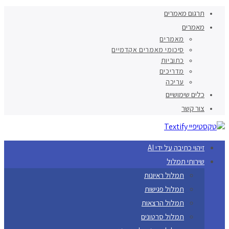
תרגום מאמרים
מאמרים
מאמרים
סיכומי מאמרים אקדמיים
כתוביות
מדריכים
עריכה
כלים שימושיים
צור קשר
זיהוי כתיבה על ידי AI
שירותי תמלול
תמלול ראיונות
תמלול פגישות
תמלול הרצאות
תמלול סרטונים