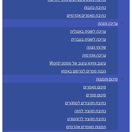
כתיבת כתבות
כתיבת מאמרים אקדמיים
עריכה והגהה
עריכה לשונית באנגלית
עריכה לשונית בעברית
שירותי הגהה
עריכה אקדמית
עיצוב ותיקון עיצוב של מסמכי Word
הכנת ספרים לפרסום באמזון
סיכום ותמצות
סיכום מאמרים
סיכום ספרים
כתיבת תקצירים למחקרים
כתיבת תקציר לתזה
כתיבת תקציר לדוקטורט
תמצות מאמרים אקדמיים