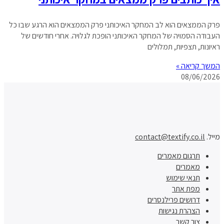
פרק הממצאים הוא לב המחקר האיכותני פרק הממצאים הוא הרגע שבו כל
העבודה הסמויה של המחקר האיכותני הופכת לגלויה. אחרי חודשים של
ראיונות, תצפיות, תמלולים
המשך קריאה »
08/06/2026
מייל.
contact@textify.co.il
תרגום מאמרים
מאמרים
תנאי שימוש
מפת אתר
דרושים פרילנסרים
הצהרת נגישות
צור קשר