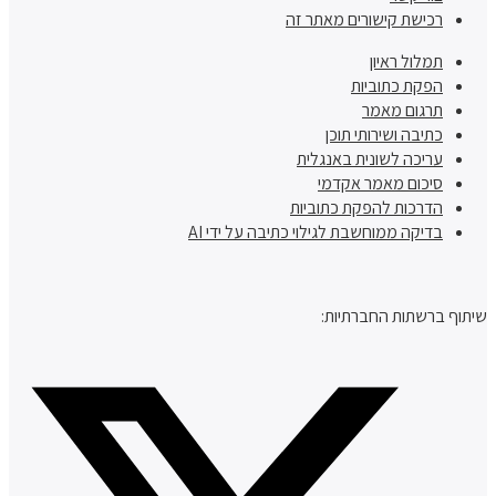
רכישת קישורים מאתר זה
תמלול ראיון
הפקת כתוביות
תרגום מאמר
כתיבה ושירותי תוכן
עריכה לשונית באנגלית
סיכום מאמר אקדמי
הדרכות להפקת כתוביות
בדיקה ממוחשבת לגילוי כתיבה על ידי AI
שיתוף ברשתות החברתיות: