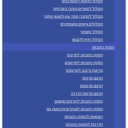
תמלול ראיונות לסטודנטים
תמלול לסופרים וכותבי ביוגרפיות
תמלול למחברי ספרי עיון ולאנשי מחקר
תמלולים אישיים ומשפחתיים
תמלול משפטי
תמלול ראיון לדוגמא
הפקת כתוביות
הפקת כתוביות לסרטים
הפקת כתוביות לסרטונים
קריינות ודיבוב לסרטונים
תרגום סרטים
תרגום סרטונים
תרגום סרטוני הדרכה
הפקת כתוביות לקורסים מקוונים
הפקת כתוביות לוובינרים והרצאות זום
דוגמאות להפקת כתוביות
הדרכות להפקת כתוביות