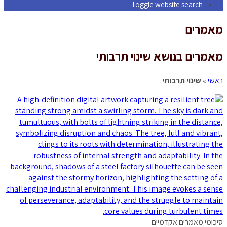
Toggle website search
מאמרים
מאמרים בנושא שינוי תרבותי
ראשי
»
שינוי תרבותי
סיכומי מאמרים אקדמיים