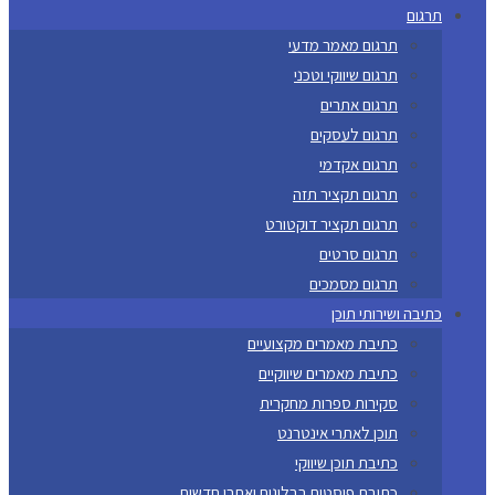
תרגום
תרגום מאמר מדעי
תרגום שיווקי וטכני
תרגום אתרים
תרגום לעסקים
תרגום אקדמי
תרגום תקציר תזה
תרגום תקציר דוקטורט
תרגום סרטים
תרגום מסמכים
כתיבה ושירותי תוכן
כתיבת מאמרים מקצועיים
כתיבת מאמרים שיווקיים
סקירות ספרות מחקרית
תוכן לאתרי אינטרנט
כתיבת תוכן שיווקי
כתיבת פוסטים בבלוגים ואתרי חדשות