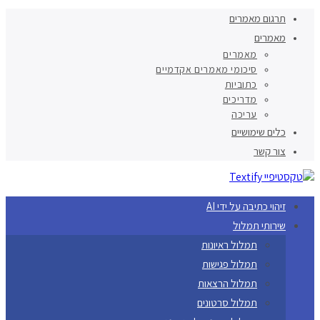
תרגום מאמרים
מאמרים
מאמרים
סיכומי מאמרים אקדמיים
כתוביות
מדריכים
עריכה
כלים שימושיים
צור קשר
זיהוי כתיבה על ידי AI
שירותי תמלול
תמלול ראיונות
תמלול פגישות
תמלול הרצאות
תמלול סרטונים