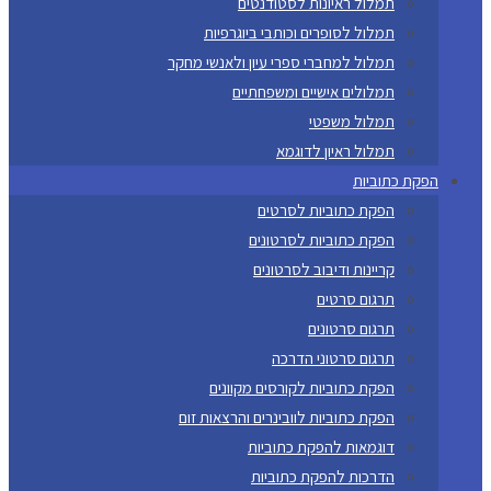
תמלול ראיונות לסטודנטים
תמלול לסופרים וכותבי ביוגרפיות
תמלול למחברי ספרי עיון ולאנשי מחקר
תמלולים אישיים ומשפחתיים
תמלול משפטי
תמלול ראיון לדוגמא
הפקת כתוביות
הפקת כתוביות לסרטים
הפקת כתוביות לסרטונים
קריינות ודיבוב לסרטונים
תרגום סרטים
תרגום סרטונים
תרגום סרטוני הדרכה
הפקת כתוביות לקורסים מקוונים
הפקת כתוביות לוובינרים והרצאות זום
דוגמאות להפקת כתוביות
הדרכות להפקת כתוביות