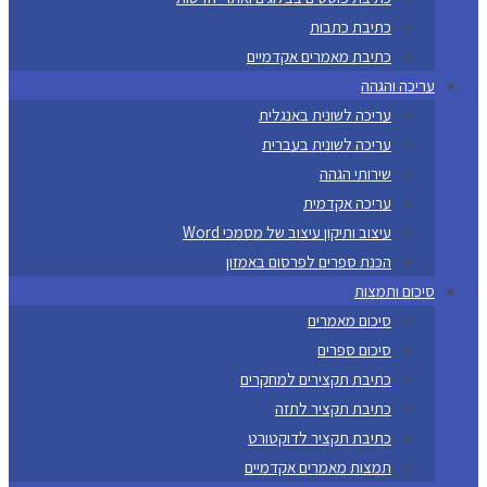
כתיבת כתבות
כתיבת מאמרים אקדמיים
עריכה והגהה
עריכה לשונית באנגלית
עריכה לשונית בעברית
שירותי הגהה
עריכה אקדמית
עיצוב ותיקון עיצוב של מסמכי Word
הכנת ספרים לפרסום באמזון
סיכום ותמצות
סיכום מאמרים
סיכום ספרים
כתיבת תקצירים למחקרים
כתיבת תקציר לתזה
כתיבת תקציר לדוקטורט
תמצות מאמרים אקדמיים