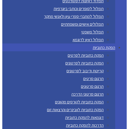
תמלול ראיונות לסטודנטים
תמלול לסופרים וכותבי ביוגרפיות
תמלול למחברי ספרי עיון ולאנשי מחקר
תמלולים אישיים ומשפחתיים
תמלול משפטי
תמלול ראיון לדוגמא
הפקת כתוביות
הפקת כתוביות לסרטים
הפקת כתוביות לסרטונים
קריינות ודיבוב לסרטונים
תרגום סרטים
תרגום סרטונים
תרגום סרטוני הדרכה
הפקת כתוביות לקורסים מקוונים
הפקת כתוביות לוובינרים והרצאות זום
דוגמאות להפקת כתוביות
הדרכות להפקת כתוביות