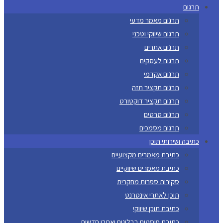
תרגום
תרגום מאמר מדעי
תרגום שיווקי וטכני
תרגום אתרים
תרגום לעסקים
תרגום אקדמי
תרגום תקציר תזה
תרגום תקציר דוקטורט
תרגום סרטים
תרגום מסמכים
כתיבה ושירותי תוכן
כתיבת מאמרים מקצועיים
כתיבת מאמרים שיווקיים
סקירות ספרות מחקרית
תוכן לאתרי אינטרנט
כתיבת תוכן שיווקי
כתיבת פוסטים בבלוגים ואתרי חדשות