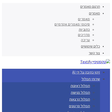
תרגום מאמרים
מאמרים
מאמרים
סיכומי מאמרים אקדמיים
כתוביות
מדריכים
עריכה
כלים שימושיים
צור קשר
זיהוי כתיבה על ידי AI
שירותי תמלול
תמלול ראיונות
תמלול פגישות
תמלול הרצאות
תמלול סרטונים