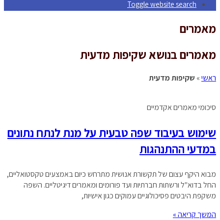
Toggle website search
מאמרים
מאמרים בנושא שקיפות מדעית
ראשי
»
שקיפות מדעית
סיכומי מאמרים אקדמיים
שימוש בעיבוד שפה טבעית על מנת לנתח נתונים
במדעי ההתנהגות
מבוא היקף עצום של תקשורת אנושית מתרחש כיום באמצעים טקסטואליים,
החל בדוא"ל ורשתות חברתיות ועד פורומים ומאמרים דיגיטליים. השפה
משקפת היבטים פסיכולוגיים עמוקים כגון אישיות,
המשך קריאה »