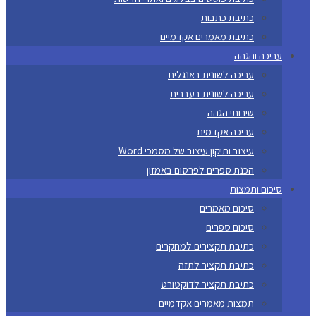
כתיבת כתבות
כתיבת מאמרים אקדמיים
עריכה והגהה
עריכה לשונית באנגלית
עריכה לשונית בעברית
שירותי הגהה
עריכה אקדמית
עיצוב ותיקון עיצוב של מסמכי Word
הכנת ספרים לפרסום באמזון
סיכום ותמצות
סיכום מאמרים
סיכום ספרים
כתיבת תקצירים למחקרים
כתיבת תקציר לתזה
כתיבת תקציר לדוקטורט
תמצות מאמרים אקדמיים