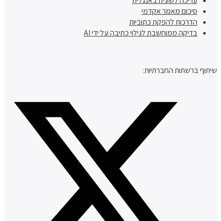
עריכה לשונית באנגלית
סיכום מאמר אקדמי
הדרכות להפקת כתוביות
בדיקה ממוחשבת לגילוי כתיבה על ידי AI
שיתוף ברשתות החברתיות: