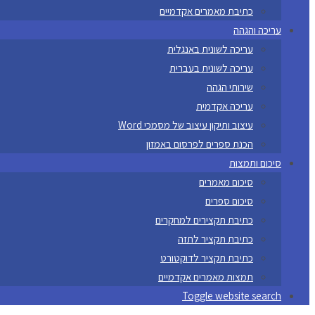
כתיבת מאמרים אקדמיים
עריכה והגהה
עריכה לשונית באנגלית
עריכה לשונית בעברית
שירותי הגהה
עריכה אקדמית
עיצוב ותיקון עיצוב של מסמכי Word
הכנת ספרים לפרסום באמזון
סיכום ותמצות
סיכום מאמרים
סיכום ספרים
כתיבת תקצירים למחקרים
כתיבת תקציר לתזה
כתיבת תקציר לדוקטורט
תמצות מאמרים אקדמיים
Toggle website search