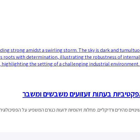
פקטיביות בעתות זעזועים משבשים ומשבר