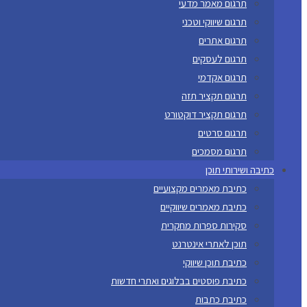
תרגום מאמר מדעי
תרגום שיווקי וטכני
תרגום אתרים
תרגום לעסקים
תרגום אקדמי
תרגום תקציר תזה
תרגום תקציר דוקטורט
תרגום סרטים
תרגום מסמכים
כתיבה ושירותי תוכן
כתיבת מאמרים מקצועיים
כתיבת מאמרים שיווקיים
סקירות ספרות מחקרית
תוכן לאתרי אינטרנט
כתיבת תוכן שיווקי
כתיבת פוסטים בבלוגים ואתרי חדשות
כתיבת כתבות