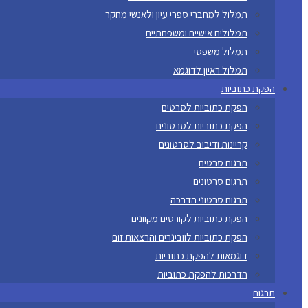
תמלול למחברי ספרי עיון ולאנשי מחקר
תמלולים אישיים ומשפחתיים
תמלול משפטי
תמלול ראיון לדוגמא
הפקת כתוביות
הפקת כתוביות לסרטים
הפקת כתוביות לסרטונים
קריינות ודיבוב לסרטונים
תרגום סרטים
תרגום סרטונים
תרגום סרטוני הדרכה
הפקת כתוביות לקורסים מקוונים
הפקת כתוביות לוובינרים והרצאות זום
דוגמאות להפקת כתוביות
הדרכות להפקת כתוביות
תרגום