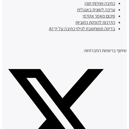
כתיבה ושירותי תוכן
עריכה לשונית באנגלית
סיכום מאמר אקדמי
הדרכות להפקת כתוביות
בדיקה ממוחשבת לגילוי כתיבה על ידי AI
שיתוף ברשתות החברתיות: