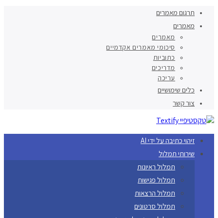
תרגום מאמרים
מאמרים
מאמרים
סיכומי מאמרים אקדמיים
כתוביות
מדריכים
עריכה
כלים שימושיים
צור קשר
זיהוי כתיבה על ידי AI
שירותי תמלול
תמלול ראיונות
תמלול פגישות
תמלול הרצאות
תמלול סרטונים