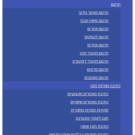
תרגום
תרגום מאמר מדעי
תרגום שיווקי וטכני
תרגום אתרים
תרגום לעסקים
תרגום אקדמי
תרגום תקציר תזה
תרגום תקציר דוקטורט
תרגום סרטים
תרגום מסמכים
כתיבה ושירותי תוכן
כתיבת מאמרים מקצועיים
כתיבת מאמרים שיווקיים
סקירות ספרות מחקרית
תוכן לאתרי אינטרנט
כתיבת תוכן שיווקי
כתיבת פוסטים בבלוגים ואתרי חדשות