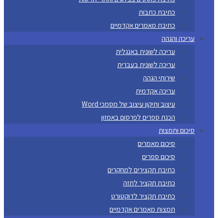
כתיבת כתבות
כתיבת מאמרים אקדמיים
עריכה והגהה
עריכה לשונית באנגלית
עריכה לשונית בעברית
שירותי הגהה
עריכה אקדמית
עיצוב ותיקון עיצוב של מסמכי Word
הכנת ספרים לפרסום באמזון
סיכום ותמצות
סיכום מאמרים
סיכום ספרים
כתיבת תקצירים למחקרים
כתיבת תקציר לתזה
כתיבת תקציר לדוקטורט
תמצות מאמרים אקדמיים