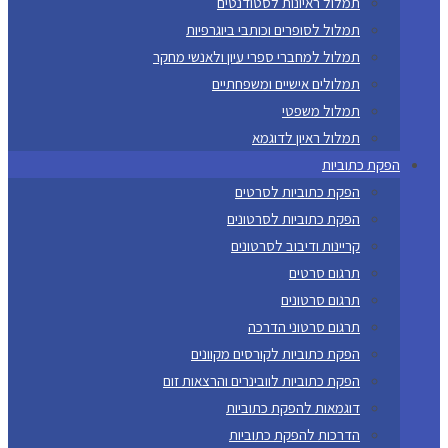
תמלול ראיונות לסטודנטים
תמלול לסופרים וכותבי ביוגרפיות
תמלול למחברי ספרי עיון ולאנשי מחקר
תמלולים אישיים ומשפחתיים
תמלול משפטי
תמלול ראיון לדוגמא
הפקת כתוביות
הפקת כתוביות לסרטים
הפקת כתוביות לסרטונים
קריינות ודיבוב לסרטונים
תרגום סרטים
תרגום סרטונים
תרגום סרטוני הדרכה
הפקת כתוביות לקורסים מקוונים
הפקת כתוביות לוובינרים והרצאות זום
דוגמאות להפקת כתוביות
הדרכות להפקת כתוביות