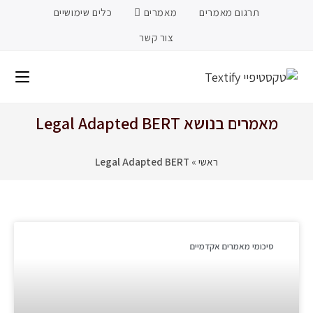
תרגום מאמרים
מאמרים
כלים שימושיים
צור קשר
מאמרים בנושא Legal Adapted BERT
ראשי
»
Legal Adapted BERT
סיכומי מאמרים אקדמיים