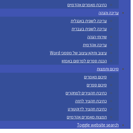
כתיבת מאמרים אקדמיים
עריכה והגהה
עריכה לשונית באנגלית
עריכה לשונית בעברית
שירותי הגהה
עריכה אקדמית
עיצוב ותיקון עיצוב של מסמכי Word
הכנת ספרים לפרסום באמזון
סיכום ותמצות
סיכום מאמרים
סיכום ספרים
כתיבת תקצירים למחקרים
כתיבת תקציר לתזה
כתיבת תקציר לדוקטורט
תמצות מאמרים אקדמיים
Toggle website search