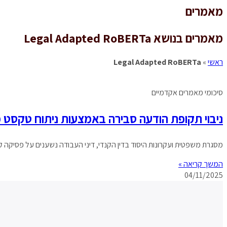
מאמרים
מאמרים בנושא Legal Adapted RoBERTa
ראשי
»
Legal Adapted RoBERTa
סיכומי מאמרים אקדמיים
ניבוי תקופת הודעה סבירה באמצעות ניתוח טקסט 
מסגרת משפטית ועקרונות היסוד בדין הקנדי, דיני העבודה נשענים על פסיקה
המשך קריאה »
04/11/2025