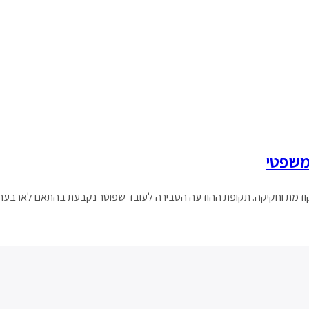
משפטי
 קודמת וחקיקה. תקופת ההודעה הסבירה לעובד שפוטר נקבעת בהתאם לארבעה גו