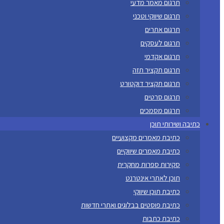
תרגום מאמר מדעי
תרגום שיווקי וטכני
תרגום אתרים
תרגום לעסקים
תרגום אקדמי
תרגום תקציר תזה
תרגום תקציר דוקטורט
תרגום סרטים
תרגום מסמכים
כתיבה ושירותי תוכן
כתיבת מאמרים מקצועיים
כתיבת מאמרים שיווקיים
סקירות ספרות מחקרית
תוכן לאתרי אינטרנט
כתיבת תוכן שיווקי
כתיבת פוסטים בבלוגים ואתרי חדשות
כתיבת כתבות