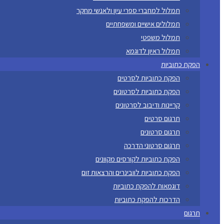
תמלול למחברי ספרי עיון ולאנשי מחקר
תמלולים אישיים ומשפחתיים
תמלול משפטי
תמלול ראיון לדוגמא
הפקת כתוביות
הפקת כתוביות לסרטים
הפקת כתוביות לסרטונים
קריינות ודיבוב לסרטונים
תרגום סרטים
תרגום סרטונים
תרגום סרטוני הדרכה
הפקת כתוביות לקורסים מקוונים
הפקת כתוביות לוובינרים והרצאות זום
דוגמאות להפקת כתוביות
הדרכות להפקת כתוביות
תרגום