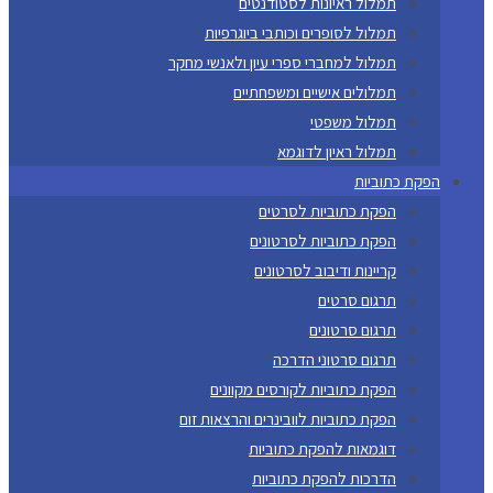
תמלול ראיונות לסטודנטים
תמלול לסופרים וכותבי ביוגרפיות
תמלול למחברי ספרי עיון ולאנשי מחקר
תמלולים אישיים ומשפחתיים
תמלול משפטי
תמלול ראיון לדוגמא
הפקת כתוביות
הפקת כתוביות לסרטים
הפקת כתוביות לסרטונים
קריינות ודיבוב לסרטונים
תרגום סרטים
תרגום סרטונים
תרגום סרטוני הדרכה
הפקת כתוביות לקורסים מקוונים
הפקת כתוביות לוובינרים והרצאות זום
דוגמאות להפקת כתוביות
הדרכות להפקת כתוביות