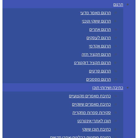
תרגום
תרגום מאמר מדעי
תרגום שיווקי וטכני
תרגום אתרים
תרגום לעסקים
תרגום אקדמי
תרגום תקציר תזה
תרגום תקציר דוקטורט
תרגום סרטים
תרגום מסמכים
כתיבה ושירותי תוכן
כתיבת מאמרים מקצועיים
כתיבת מאמרים שיווקיים
סקירות ספרות מחקרית
תוכן לאתרי אינטרנט
כתיבת תוכן שיווקי
כתיבת פוסטים בבלוגים ואתרי חדשות