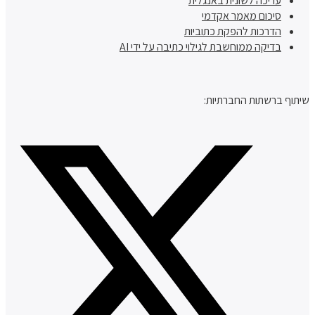
עריכה לשונית באנגלית
סיכום מאמר אקדמי
הדרכות להפקת כתוביות
בדיקה ממוחשבת לגילוי כתיבה על ידי AI
שיתוף ברשתות החברתיות: