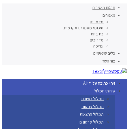
תרגום מאמרים
מאמרים
מאמרים
סיכומי מאמרים אקדמיים
כתוביות
מדריכים
עריכה
כלים שימושיים
צור קשר
זיהוי כתיבה על ידי AI
שירותי תמלול
תמלול ראיונות
תמלול פגישות
תמלול הרצאות
תמלול סרטונים