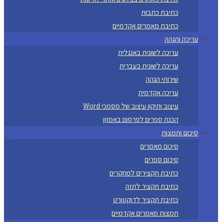
כתיבת כתבות
כתיבת מאמרים אקדמיים
עריכה והגהה
עריכה לשונית באנגלית
עריכה לשונית בעברית
שירותי הגהה
עריכה אקדמית
עיצוב ותיקון עיצוב של מסמכי Word
הכנת ספרים לפרסום באמזון
סיכום ותמצות
סיכום מאמרים
סיכום ספרים
כתיבת תקצירים למחקרים
כתיבת תקציר לתזה
כתיבת תקציר לדוקטורט
תמצות מאמרים אקדמיים