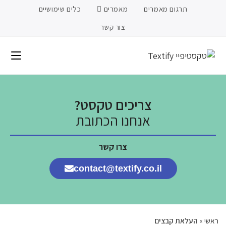
תרגום מאמרים
מאמרים
כלים שימושיים
צור קשר
צריכים טקסט?
אנחנו הכתובת
צרו קשר
contact@textify.co.il
ראשי
»
העלאת קבצים