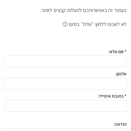
בעמוד זה באפשרותכם להעלות קבצים לאתר.
לא לשכוח ללחוץ "שלח" בסיום 🙂
* שם מלא:
טלפון:
* כתובת אימייל:
הודעה: