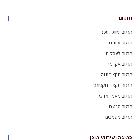
תרגום
תרגום שיווקי וטכני
תרגום אתרים
תרגום לעסקים
תרגום אקדמי
תרגום תקציר תזה
תרגום תקציר דוקטורט
תרגום מאמר מדעי
תרגום סרטים
תרגום מסמכים
כתיבה ושירותי תוכן