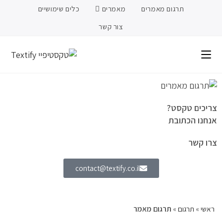
תרגום מאמרים
מאמרים
כלים שימושיים
צור קשר
צריכים טקסט?
אנחנו הכתובת
צרו קשר
contact@textify.co.il
ראשי
»
תרגום
»
תרגום מאמר