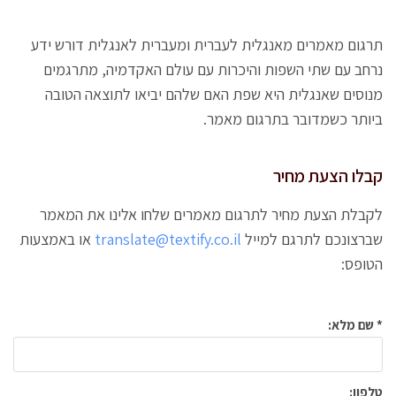
תרגום מאמרים מאנגלית לעברית ומעברית לאנגלית דורש ידע
נרחב עם שתי השפות והיכרות עם עולם האקדמיה, מתרגמים
מנוסים שאנגלית היא שפת האם שלהם יביאו לתוצאה הטובה
ביותר כשמדובר בתרגום מאמר.
קבלו הצעת מחיר
לקבלת הצעת מחיר לתרגום מאמרים שלחו אלינו את המאמר
שברצונכם לתרגם למייל
translate@textify.co.il
או באמצעות
הטופס:
* שם מלא:
טלפון: