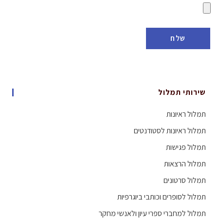
שירותי תמלול
תמלול ראיונות
תמלול ראיונות לסטודנטים
תמלול פגישות
תמלול הרצאות
תמלול סרטונים
תמלול לסופרים וכותבי ביוגרפיות
תמלול למחברי ספרי עיון ולאנשי מחקר