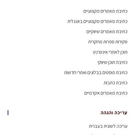
כתיבת מאמרים מקצועיים
כתיבת מאמרים מקצועיים באנגלית
כתיבת מאמרים שיווקיים
סקירות ספרות מחקרית
תוכן לאתרי אינטרנט
כתיבת תוכן שיווקי
כתיבת פוסטים בבלוגים ואתרי חדשות
כתיבת כתבות
כתיבת מאמרים אקדמיים
עריכה והגהה
עריכה לשונית בעברית