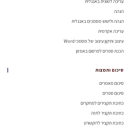
עריכה לשונית באנגלית
הגהה
הגהה וליטוש מסמכים באנגלית
עריכה אקדמית
עיצוב ותיקון עיצוב של מסמכי Word
הכנת ספרים לפרסום באמזון
סיכום ותמצות
סיכום מאמרים
סיכום ספרים
כתיבת תקצירים למחקרים
כתיבת תקציר לתזה
כתיבת תקציר לדוקטורט