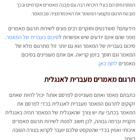
המתרגמים הם בעלי היכרות רבה עם מבנה מאמרים אקדמיים ובכך
מובטח תרגום מקצועי המשמר את האינפורמציה שבמאמר.
הידעתם? סטודנטים וחוקרים רבים פונים לשירות תרגום מאמרים
מפני שהם אינם יודעים שיש אפשרות ל
סיכום בעברית של המאמר
.
סיכום בעברית של המאמר הוא גם יותר זול מתרגום מלא של
המאמר וגם חוסך בזמן קריאה. אם אתם מעוניינים בסיכום
מאמרים
לחצו כאן
.
תרגום מאמרים מעברית לאנגלית
כתבתם מאמר ואתם מעוניינים לפרסם אותו? יכול להיות שאתם
זקוקים לתרגום המאמר מעברית לאנגלית בכדי לפרסם את
המאמר בכתבי עת יש צורך שהאנגלית של המאמר תהיה באנגלית
תקנית וברמה גבוהה, לכן חשוב לפנות לשירות תרגום מאמרים
איכותי ואמין בכדי שהטקסט שלכם יועבר לקרוא בצורה הטובה
ביותר.