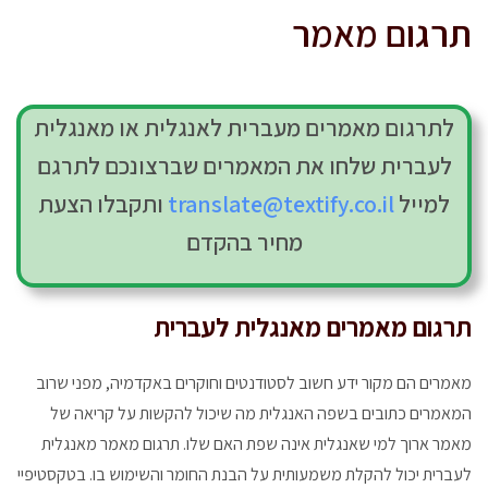
תרגום
מאמר
לתרגום מאמרים מעברית לאנגלית או מאנגלית
לעברית שלחו את המאמרים שברצונכם לתרגם
למייל
translate@textify.co.il
ותקבלו הצעת
מחיר בהקדם
תרגום מאמרים מאנגלית לעברית
מאמרים הם מקור ידע חשוב לסטודנטים וחוקרים באקדמיה, מפני שרוב
המאמרים כתובים בשפה האנגלית מה שיכול להקשות על קריאה של
מאמר ארוך למי שאנגלית אינה שפת האם שלו. תרגום מאמר מאנגלית
לעברית יכול להקלת משמעותית על הבנת החומר והשימוש בו. בטקסטיפיי