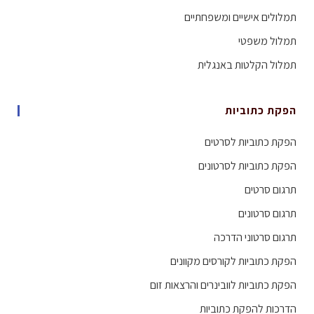
תמלולים אישיים ומשפחתיים
תמלול משפטי
תמלול הקלטות באנגלית
הפקת כתוביות
הפקת כתוביות לסרטים
הפקת כתוביות לסרטונים
תרגום סרטים
תרגום סרטונים
תרגום סרטוני הדרכה
הפקת כתוביות לקורסים מקוונים
הפקת כתוביות לוובינרים והרצאות זום
הדרכות להפקת כתוביות