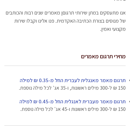
אנו מתעסקים במתן שירותי תרגוםן מאמרים שנים רבות והכותבים
של מנוסים בצורת הכתיבה האקדמית. פנו אלינו וקבלו שירות
מקצועי ואמין.
מחירי תרגום מאמרים
תרגום מאמר מאנגלית לעברית
החל מ-0.35 ₪ למילה
150 ₪ ל-300 מילים ראשונות, ו-35 אג' לכל מילה נוספת.
תרגום מאמר מעברית לאנגלית
החל מ-0.45 ₪ למילה
150 ₪ ל-300 מילים ראשונות ו-45 אג' לכל מילה נוספת.