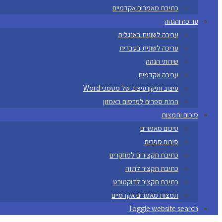
כתיבת מאמרים אקדמיים
עריכה והגהה
עריכה לשונית באנגלית
עריכה לשונית בעברית
שירותי הגהה
עריכה אקדמית
עיצוב ותיקון עיצוב של מסמכי Word
הכנת ספרים לפרסום באמזון
סיכום ותמצות
סיכום מאמרים
סיכום ספרים
כתיבת תקצירים למחקרים
כתיבת תקציר לתזה
כתיבת תקציר לדוקטורט
תמצות מאמרים אקדמיים
Toggle website search