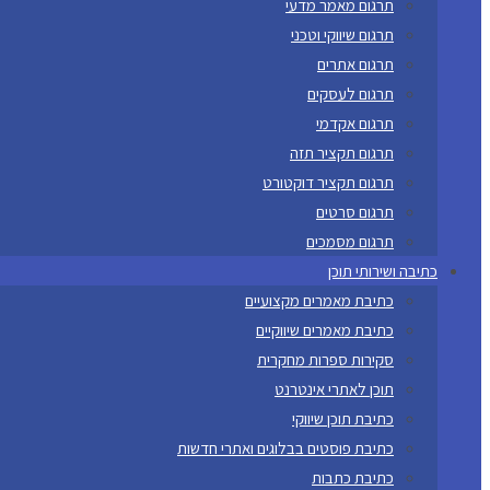
תרגום מאמר מדעי
תרגום שיווקי וטכני
תרגום אתרים
תרגום לעסקים
תרגום אקדמי
תרגום תקציר תזה
תרגום תקציר דוקטורט
תרגום סרטים
תרגום מסמכים
כתיבה ושירותי תוכן
כתיבת מאמרים מקצועיים
כתיבת מאמרים שיווקיים
סקירות ספרות מחקרית
תוכן לאתרי אינטרנט
כתיבת תוכן שיווקי
כתיבת פוסטים בבלוגים ואתרי חדשות
כתיבת כתבות