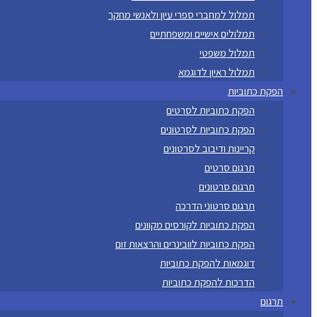
תמלול למחברי ספרי עיון ולאנשי מחקר
תמלולים אישיים ומשפחתיים
תמלול משפטי
תמלול ראיון לדוגמא
הפקת כתוביות
הפקת כתוביות לסרטים
הפקת כתוביות לסרטונים
קריינות ודיבוב לסרטונים
תרגום סרטים
תרגום סרטונים
תרגום סרטוני הדרכה
הפקת כתוביות לקורסים מקוונים
הפקת כתוביות לוובינרים והרצאות זום
דוגמאות להפקת כתוביות
הדרכות להפקת כתוביות
תרגום