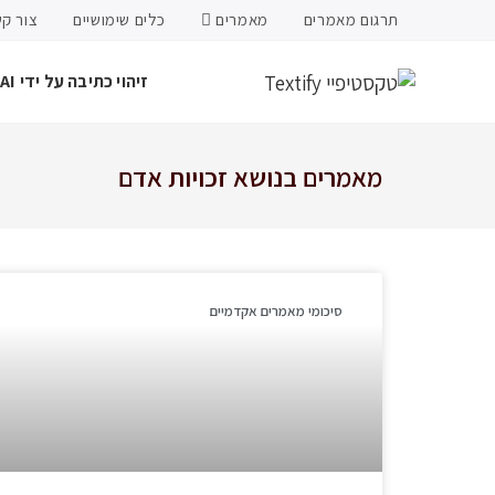
תרגום מאמרים
מאמרים
כלים שימושיים
צור ק
זיהוי כתיבה על ידי AI
מאמרים בנושא זכויות אדם
סיכומי מאמרים אקדמיים