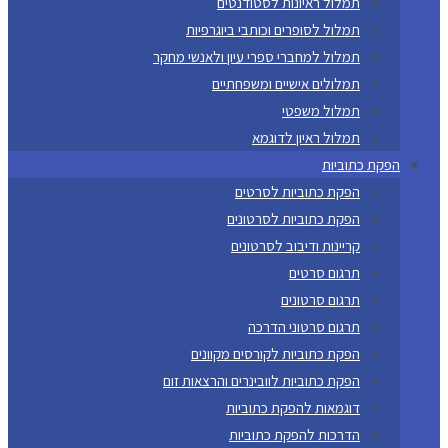
תמלול ראיונות לסטודנטים
תמלול לסופרים וכותבי ביוגרפיות
תמלול למחברי ספרי עיון ולאנשי מחקר
תמלולים אישיים ומשפחתיים
תמלול משפטי
תמלול ראיון לדוגמא
הפקת כתוביות
הפקת כתוביות לסרטים
הפקת כתוביות לסרטונים
קריינות ודיבוב לסרטונים
תרגום סרטים
תרגום סרטונים
תרגום סרטוני הדרכה
הפקת כתוביות לקורסים מקוונים
הפקת כתוביות לוובינרים והרצאות זום
דוגמאות להפקת כתוביות
הדרכות להפקת כתוביות