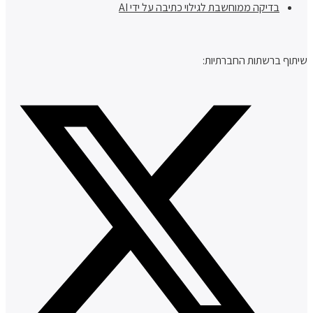
בדיקה ממוחשבת לגילוי כתיבה על ידי AI
שיתוף ברשתות החברתיות: