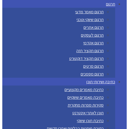
תרגום
תרגום מאמר מדעי
תרגום שיווקי וטכני
תרגום אתרים
תרגום לעסקים
תרגום אקדמי
תרגום תקציר תזה
תרגום תקציר דוקטורט
תרגום סרטים
תרגום מסמכים
כתיבה ושירותי תוכן
כתיבת מאמרים מקצועיים
כתיבת מאמרים שיווקיים
סקירות ספרות מחקרית
תוכן לאתרי אינטרנט
כתיבת תוכן שיווקי
כתיבת פוסטים בבלוגים ואתרי חדשות