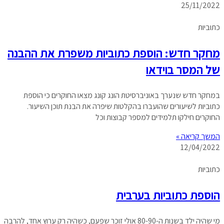
25/11/2022
כתוביות
מחקר חדש: הוספת כתוביות משפרת את ההבנה
של המסר בוידאו
במחקר חדש שנערך באוניברסיטת הונג קונג מצאו החוקרים כי הוספת
כתוביות לשיעורים שהועברו בהקלטות שיפרה את הבנת תוכן השיעור.
החוקרים חילקו תלמידים למספר קבוצות וכל
המשך קריאה »
12/04/2022
כתוביות
הוספת כתוביות בערבית
מי שהיה ילד בשנות ה-80-90 אולי זוכר שפעם, כשהיה רק ערוץ אחד, להרבה