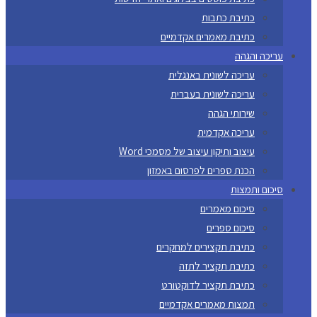
כתיבת כתבות
כתיבת מאמרים אקדמיים
עריכה והגהה
עריכה לשונית באנגלית
עריכה לשונית בעברית
שירותי הגהה
עריכה אקדמית
עיצוב ותיקון עיצוב של מסמכי Word
הכנת ספרים לפרסום באמזון
סיכום ותמצות
סיכום מאמרים
סיכום ספרים
כתיבת תקצירים למחקרים
כתיבת תקציר לתזה
כתיבת תקציר לדוקטורט
תמצות מאמרים אקדמיים