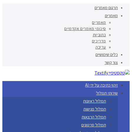
תרגום מאמרים
מאמרים
מאמרים
סיכומי מאמרים אקדמיים
כתוביות
מדריכים
עריכה
כלים שימושיים
צור קשר
זיהוי כתיבה על ידי AI
שירותי תמלול
תמלול ראיונות
תמלול פגישות
תמלול הרצאות
תמלול סרטונים